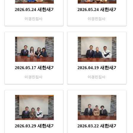
2026.05.24 새한새가족
2026.05.24 새한새가족
이경진집사
이경진집사
2026.05.17 새한새가족
2026.04.19 새한새가족
이경진집사
이경진집사
2026.03.29 새한새가족
2026.03.22 새한새가족