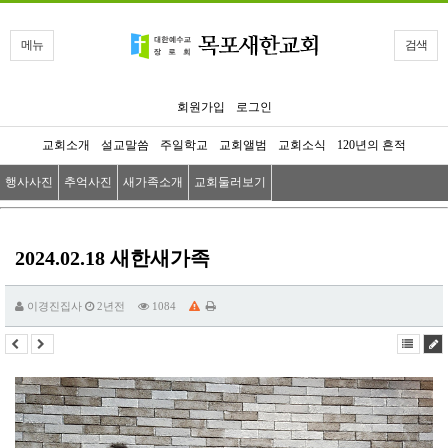
메뉴
검색
회원가입
로그인
교회소개
설교말씀
주일학교
교회앨범
교회소식
120년의 흔적
행사사진
추억사진
새가족소개
교회둘러보기
2024.02.18 새한새가족
이경진집사
2년전
1084