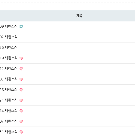
제목
8-09 새한소식
-02 새한소식
-26 새한소식
7-19 새한소식
7-12 새한소식
7-05 새한소식
6-28 새한소식
6-21 새한소식
6-14 새한소식
6-07 새한소식
5-31 새한소식