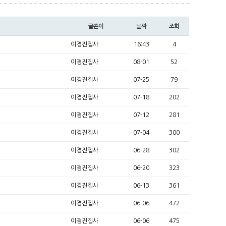
글쓴이
날짜
조회
이경진집사
16:43
4
이경진집사
08-01
52
이경진집사
07-25
79
이경진집사
07-18
202
이경진집사
07-12
281
이경진집사
07-04
300
이경진집사
06-28
302
이경진집사
06-20
323
이경진집사
06-13
361
이경진집사
06-06
472
이경진집사
06-06
475