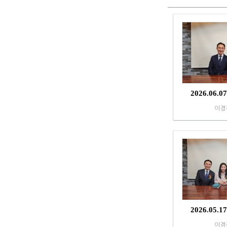
2026.06
이경
2026.05
이경