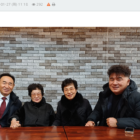
01-27 (화) 11:18
292