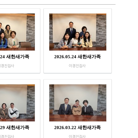
05.24 새한새가족
2026.05.24 새한새가족
이경진집사
이경진집사
03.29 새한새가족
2026.03.22 새한새가족
이경진집사
이경진집사